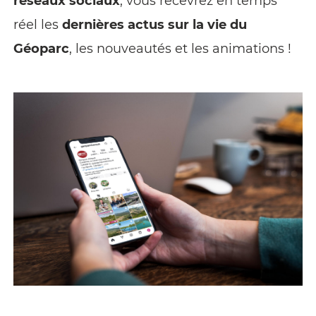
réseaux sociaux
, vous recevrez en temps
réel les
dernières actus sur la vie du
Géoparc
, les nouveautés et les animations !