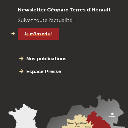
Newsletter Géoparc Terres d'Hérault
Suivez toute l'actualité !
Je m'inscris !
Nos publications
Espace Presse