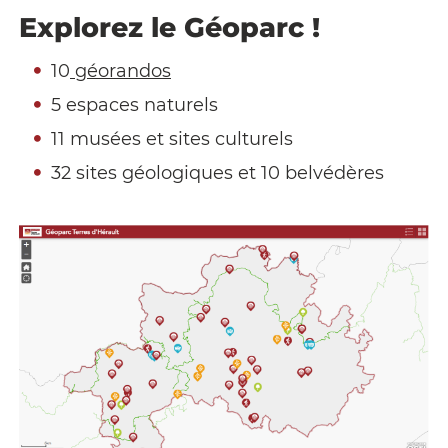
Explorez le Géoparc !
10
géorandos
5 espaces naturels
11 musées et sites culturels
32 sites géologiques et 10 belvédères