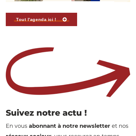
Tout l'agenda ici !
Suivez notre actu !
En vous
abonnant à notre newsletter
et nos