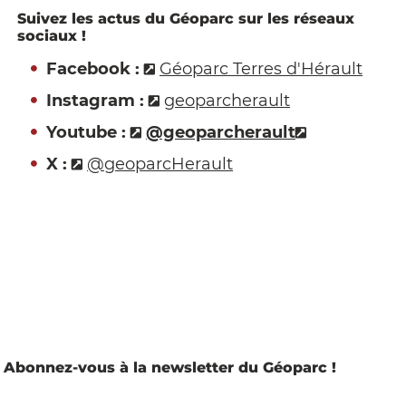
Suivez les actus du Géoparc sur les réseaux
sociaux !
Facebook :
Géoparc Terres d'Hérault
Instagram :
geoparcherault
Youtube :
@geoparcherault
X :
@geoparcHerault
Abonnez-vous à la newsletter du Géoparc !