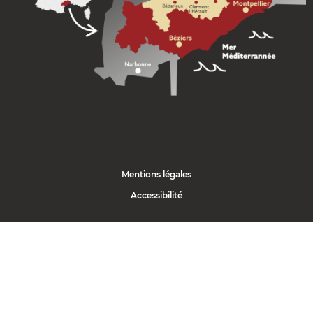
Mentions légales
Accessibilité