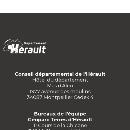
Conseil départemental de l'Hérault
Hôtel du département
Mas d'Alco
1977 avenue des moulins
34087 Montpellier Cedex 4
Bureaux de l’équipe
Géoparc Terres d'Hérault
11 Cours de la Chicane