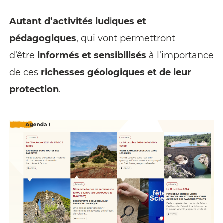
Autant d’activités ludiques et
pédagogiques
, qui vont permettront
d’être
informés et sensibilisés
à l’importance
de ces
richesses géologiques et de leur
protection
.