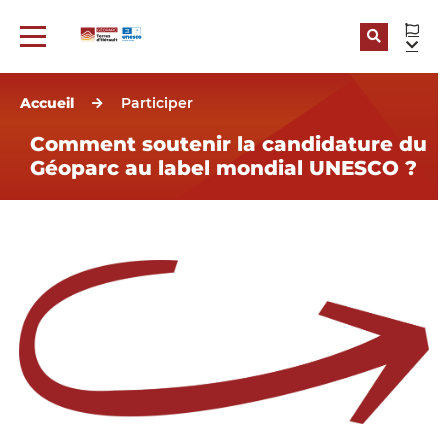
Recherch
Menu
Accueil
Participer
Comment soutenir la candidature du
Géoparc au label mondial UNESCO ?