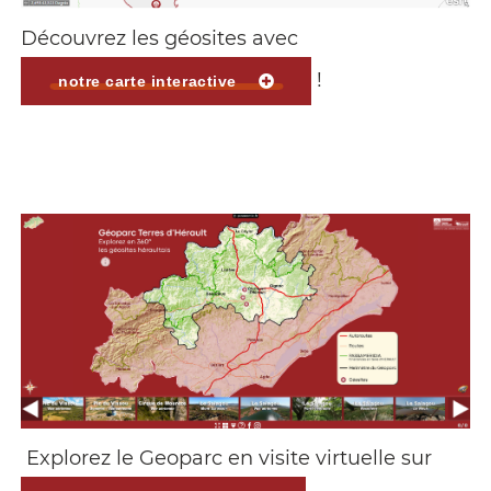
Découvrez les géosites avec
!
notre carte interactive
Explorez le Geoparc en visite virtuelle sur