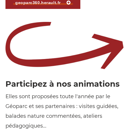
geoparc360.herault.fr
Participez à nos animations
Elles sont proposées toute l'année par le
Géoparc et ses partenaires : visites guidées,
balades nature commentées, ateliers
pédagogiques...